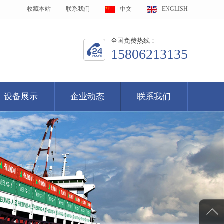
收藏本站
联系我们
中文
ENGLISH
全国免费热线：
15806213135
设备展示
企业动态
联系我们