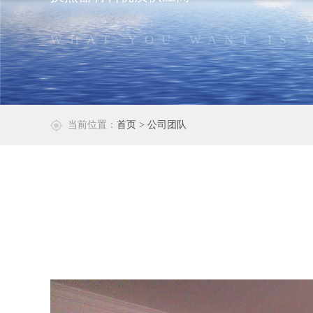
WHAT YOU WANT IS 
当前位置：
首页
> 公司团队