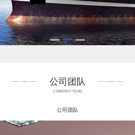
WHAT I'M GOING TO OFF
公司团队
COMPANY TEAM
公司团队