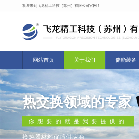
欢迎来到飞龙精工科技（苏州）有限公司官网！
网站首页
关于我们
储能装备
热交换领域的专家
你想要的就是我要提供的
换热器材料优质供应商