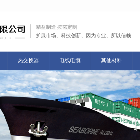
精益制造 按需定制
扩展市场、科技创新、因为专业、所以信赖
热交换器
电线电缆
其他材料