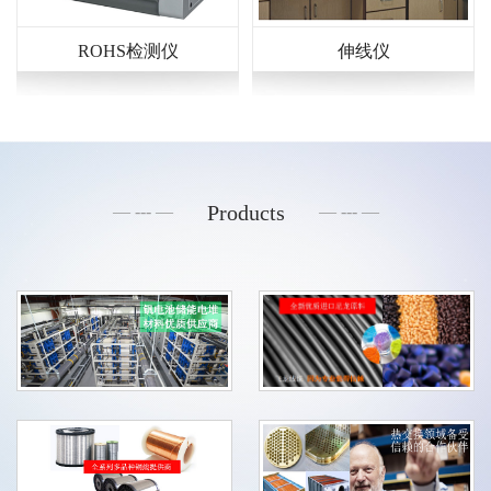
ROHS检测仪
伸线仪
Products