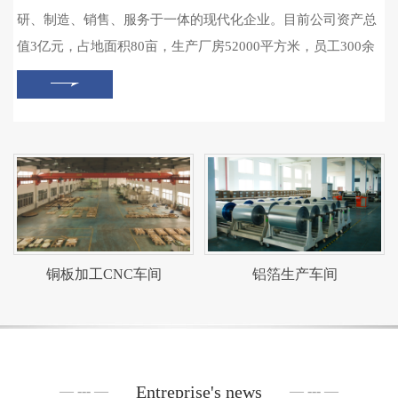
研、制造、销售、服务于一体的现代化企业。目前公司资产总
值3亿元，占地面积80亩，生产厂房52000平方米，员工300余
人。主要生产各类铜合金管板、铝镁合金丝、复合铝箔、特种
线缆内导体及电缆料。
铜板加工CNC车间
铝箔生产车间
Entreprise's news