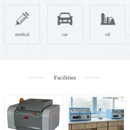
medical
car
oil
Facilities