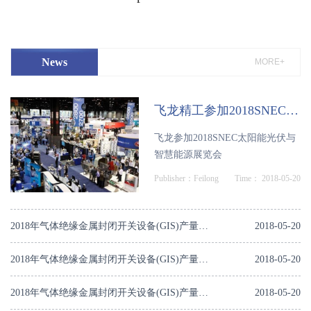
News
MORE+
飞龙精工参加2018SNEC太阳能光伏与智慧能源展览会
飞龙参加2018SNEC太阳能光伏与
智慧能源展览会
Publisher：Feilong
Time： 2018-05-20
2018年气体绝缘金属封闭开关设备(GIS)产量规模及前景预测
2018-05-20
2018年气体绝缘金属封闭开关设备(GIS)产量规模及前景预测
2018-05-20
2018年气体绝缘金属封闭开关设备(GIS)产量规模及前景预测
2018-05-20