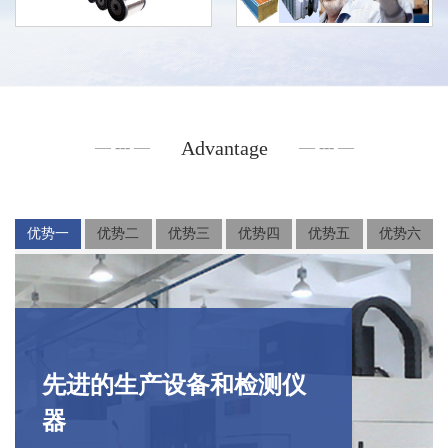
Advantage
优势一
优势二
优势三
优势四
优势五
优势六
先进的生产设备和检测仪
器