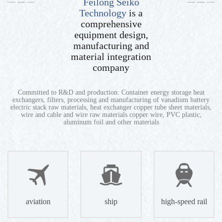
Feilong Seiko
Technology
is a
comprehensive
equipment design,
manufacturing and
material integration
company
Committed to R&D and production: Container energy storage heat
exchangers, filters, processing and manufacturing of vanadium battery
electric stack raw materials, heat exchanger copper tube sheet materials,
wire and cable and wire raw materials copper wire, PVC plastic,
aluminum foil and other materials
aviation
ship
high-speed rail