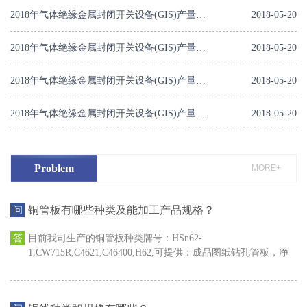
2018年气体绝缘金属封闭开关设备(GIS)产量规模及前景预测
2018-05-20
2018年气体绝缘金属封闭开关设备(GIS)产量规模及前景预测
2018-05-20
2018年气体绝缘金属封闭开关设备(GIS)产量规模及前景预测
2018-05-20
2018年气体绝缘金属封闭开关设备(GIS)产量规模及前景预测
2018-05-20
Problem
MORE+
铜管板有哪些种类及能加工产品规格？
目前我司生产的铜管板种类牌号：HSn62-
1,CW715R,C4621,C46400,H62,可提供：成品图纸钻孔管板，净
尺寸管板，坯料板，尺寸长度≤3m宽度≤2m厚度≤80mm