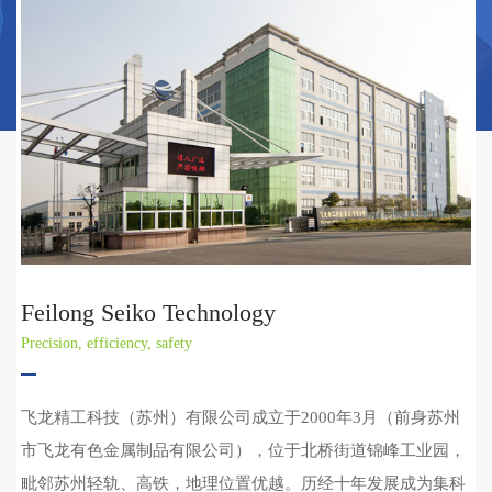
Feilong Seiko Technology
Precision, efficiency, safety
飞龙精工科技（苏州）有限公司成立于2000年3月（前身苏州
市飞龙有色金属制品有限公司），位于北桥街道锦峰工业园，
毗邻苏州轻轨、高铁，地理位置优越。历经十年发展成为集科