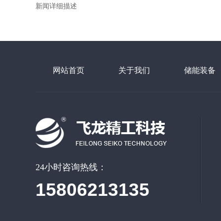
新闻详细描述
网站首页
关于我们
储能装备
24小时咨询热线：
15806213135