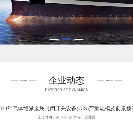
WHAT I'M GOING TO OFF
企业动态
ENTERPRISE DYNAMICS
2018年气体绝缘金属封闭开关设备(GIS)产量规模及前景预
上传时间：2018-05-20 作者：管理员