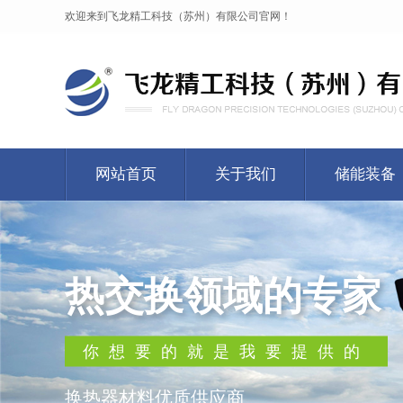
欢迎来到飞龙精工科技（苏州）有限公司官网！
网站首页
关于我们
储能装备
热交换领域的专家
你想要的就是我要提供的
换热器材料优质供应商