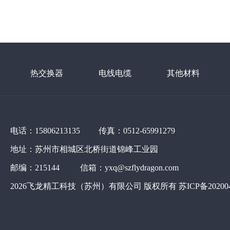
热交换器
电线电缆
其他材料
电话：15806213135 传真：0512-65991279
地址：苏州市相城区北桥街道锦峰工业园
邮编：215144 信箱：yxq@szflydragon.com
2026飞龙精工科技（苏州）有限公司 版权所有
苏ICP备20200