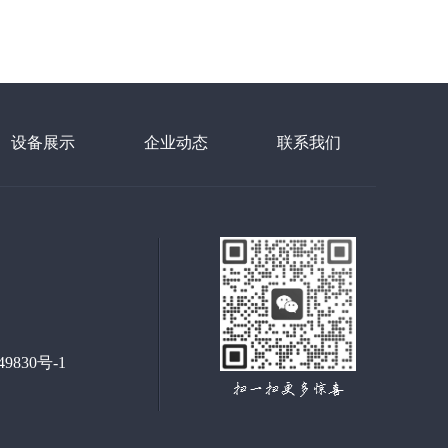
设备展示
企业动态
联系我们
49830号-1