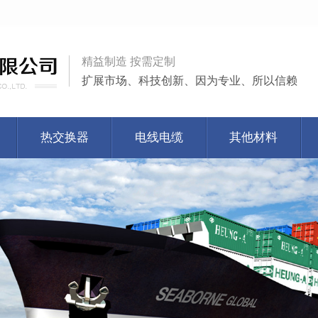
精益制造 按需定制
扩展市场、科技创新、因为专业、所以信赖
热交换器
电线电缆
其他材料