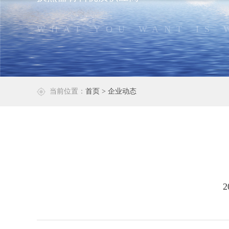
WHAT YOU WANT IS 
当前位置：
首页
> 企业动态