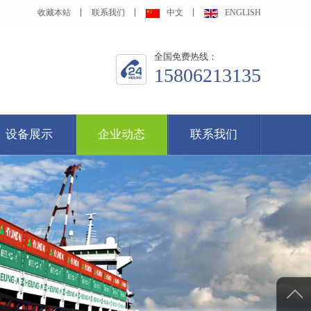
收藏本站
联系我们
中文
ENGLISH
全国免费热线：
15806213135
设备展示
企业动态
联系我们