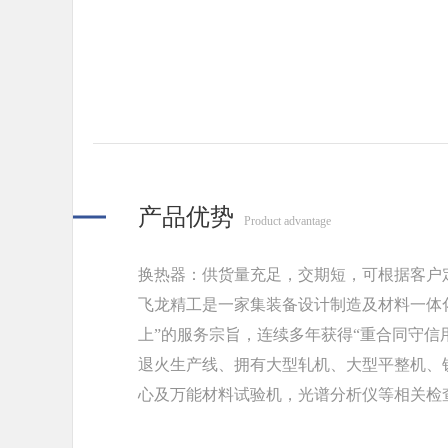
产品优势
Product advantage
换热器：供货量充足，交期短，可根据客户
飞龙精工是一家集装备设计制造及材料一体
上”的服务宗旨，连续多年获得“重合同守信
退火生产线、拥有大型轧机、大型平整机、
心及万能材料试验机，光谱分析仪等相关检