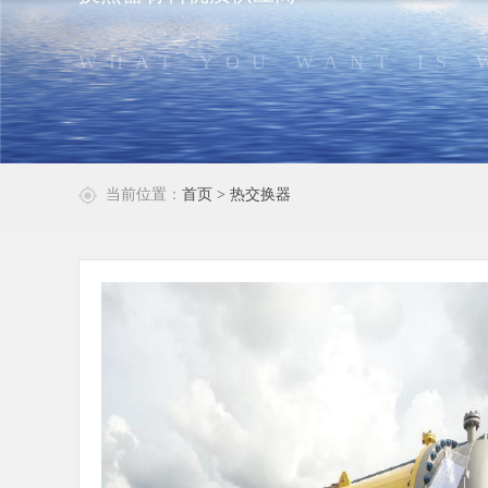
WHAT YOU WANT IS 
当前位置：
首页
> 热交换器