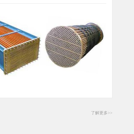
了解更多>>