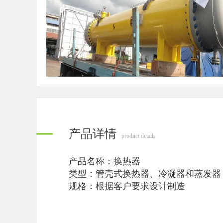
产品详情
product details
产品名称：换热器
类型：管壳式换热器、冷凝器和蒸发器
规格：根据客户要求设计制造