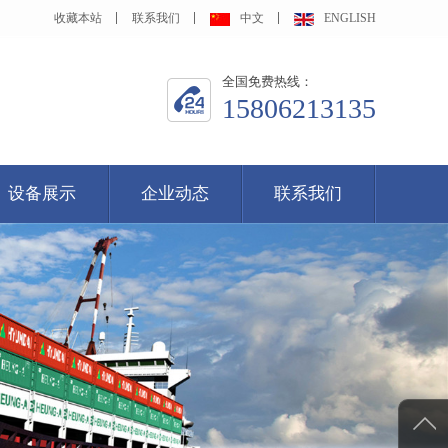
收藏本站
联系我们
中文
ENGLISH
全国免费热线：
15806213135
设备展示
企业动态
联系我们