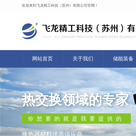
欢迎来到飞龙精工科技（苏州）有限公司官网！
网站首页
关于我们
储能装备
热交换领域的专家
你想要的就是我要提供的
换热器材料优质供应商