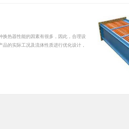
种换热器性能的因素有很多，因此，合理设
产品的实际工况及流体性质进行优化设计，