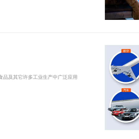
食品及其它许多工业生产中广泛应用