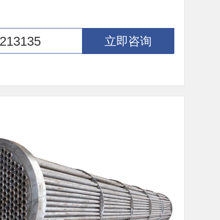
213135
立即咨询